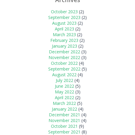
October 2023
(2)
September 2023
(2)
August 2023
(2)
April 2023
(2)
March 2023
(2)
February 2023
(2)
January 2023
(2)
December 2022
(3)
November 2022
(3)
October 2022
(4)
September 2022
(5)
August 2022
(4)
July 2022
(4)
June 2022
(5)
May 2022
(3)
April 2022
(2)
March 2022
(5)
January 2022
(4)
December 2021
(4)
November 2021
(4)
October 2021
(9)
September 2021
(8)