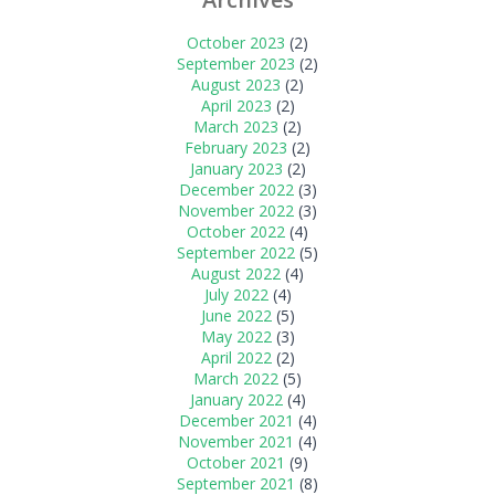
October 2023
(2)
September 2023
(2)
August 2023
(2)
April 2023
(2)
March 2023
(2)
February 2023
(2)
January 2023
(2)
December 2022
(3)
November 2022
(3)
October 2022
(4)
September 2022
(5)
August 2022
(4)
July 2022
(4)
June 2022
(5)
May 2022
(3)
April 2022
(2)
March 2022
(5)
January 2022
(4)
December 2021
(4)
November 2021
(4)
October 2021
(9)
September 2021
(8)