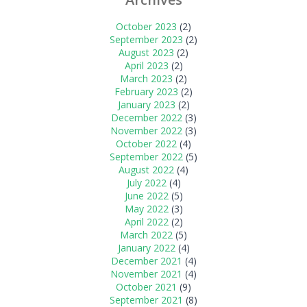
October 2023
(2)
September 2023
(2)
August 2023
(2)
April 2023
(2)
March 2023
(2)
February 2023
(2)
January 2023
(2)
December 2022
(3)
November 2022
(3)
October 2022
(4)
September 2022
(5)
August 2022
(4)
July 2022
(4)
June 2022
(5)
May 2022
(3)
April 2022
(2)
March 2022
(5)
January 2022
(4)
December 2021
(4)
November 2021
(4)
October 2021
(9)
September 2021
(8)