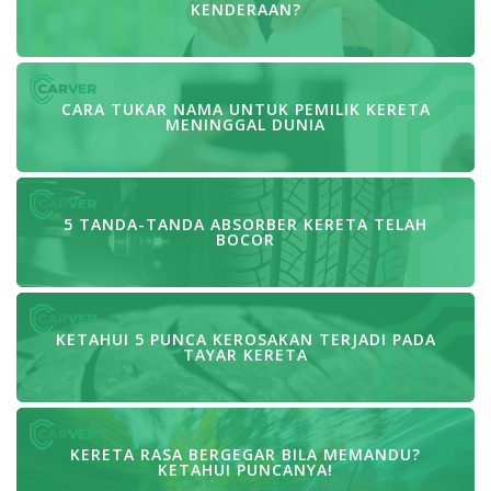
KENDERAAN?
CARA TUKAR NAMA UNTUK PEMILIK KERETA
MENINGGAL DUNIA
5 TANDA-TANDA ABSORBER KERETA TELAH
BOCOR
KETAHUI 5 PUNCA KEROSAKAN TERJADI PADA
TAYAR KERETA
KERETA RASA BERGEGAR BILA MEMANDU?
KETAHUI PUNCANYA!