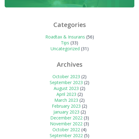
Categories
Roadtax & Insurans
(56)
Tips
(33)
Uncategorized
(31)
Archives
October 2023
(2)
September 2023
(2)
August 2023
(2)
April 2023
(2)
March 2023
(2)
February 2023
(2)
January 2023
(2)
December 2022
(3)
November 2022
(3)
October 2022
(4)
September 2022
(5)