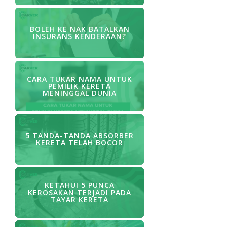
BOLEH KE NAK BATALKAN
INSURANS KENDERAAN?
CARA TUKAR NAMA UNTUK
PEMILIK KERETA
MENINGGAL DUNIA
5 TANDA-TANDA ABSORBER
KERETA TELAH BOCOR
KETAHUI 5 PUNCA
KEROSAKAN TERJADI PADA
TAYAR KERETA