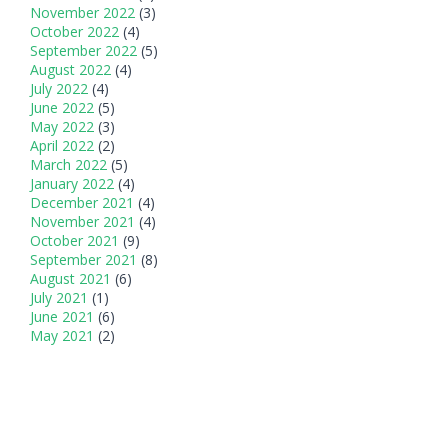
November 2022
(3)
October 2022
(4)
September 2022
(5)
August 2022
(4)
July 2022
(4)
June 2022
(5)
May 2022
(3)
April 2022
(2)
March 2022
(5)
January 2022
(4)
December 2021
(4)
November 2021
(4)
October 2021
(9)
September 2021
(8)
August 2021
(6)
July 2021
(1)
June 2021
(6)
May 2021
(2)