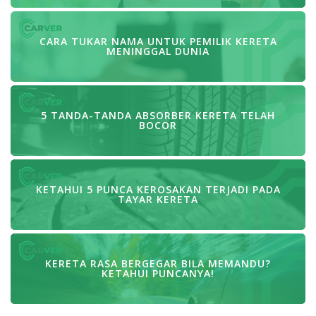
CARA TUKAR NAMA UNTUK PEMILIK KERETA
MENINGGAL DUNIA
5 TANDA-TANDA ABSORBER KERETA TELAH
BOCOR
KETAHUI 5 PUNCA KEROSAKAN TERJADI PADA
TAYAR KERETA
KERETA RASA BERGEGAR BILA MEMANDU?
KETAHUI PUNCANYA!