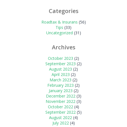
Categories
Roadtax & Insurans
(56)
Tips
(33)
Uncategorized
(31)
Archives
October 2023
(2)
September 2023
(2)
August 2023
(2)
April 2023
(2)
March 2023
(2)
February 2023
(2)
January 2023
(2)
December 2022
(3)
November 2022
(3)
October 2022
(4)
September 2022
(5)
August 2022
(4)
July 2022
(4)