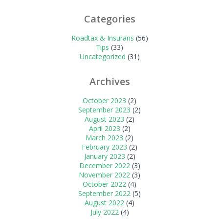
Categories
Roadtax & Insurans
(56)
Tips
(33)
Uncategorized
(31)
Archives
October 2023
(2)
September 2023
(2)
August 2023
(2)
April 2023
(2)
March 2023
(2)
February 2023
(2)
January 2023
(2)
December 2022
(3)
November 2022
(3)
October 2022
(4)
September 2022
(5)
August 2022
(4)
July 2022
(4)