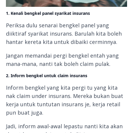
1. Kenali bengkel panel syarikat insurans
Periksa dulu senarai bengkel panel yang
diiktiraf syarikat insurans. Barulah kita boleh
hantar kereta kita untuk dibaiki cerminnya.
Jangan memandai pergi bengkel entah yang
mana-mana, nanti tak boleh claim pulak.
2. Inform bengkel untuk claim insurans
Inform bengkel yang kita pergi tu yang kita
nak claim under insurans. Mereka bukan buat
kerja untuk tuntutan insurans je, kerja retail
pun buat juga.
Jadi, inform awal-awal lepastu nanti kita akan