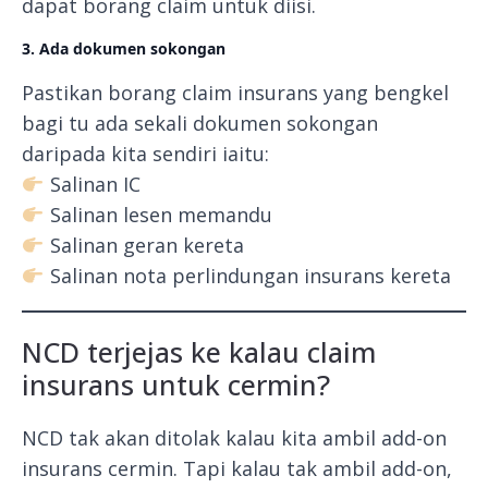
dapat borang claim untuk diisi.
3. Ada dokumen sokongan
Pastikan borang claim insurans yang bengkel
bagi tu ada sekali dokumen sokongan
daripada kita sendiri iaitu:
Salinan IC
Salinan lesen memandu
Salinan geran kereta
Salinan nota perlindungan insurans kereta
NCD terjejas ke kalau claim
insurans untuk cermin?
NCD tak akan ditolak kalau kita ambil add-on
insurans cermin. Tapi kalau tak ambil add-on,