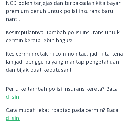
NCD boleh terjejas dan terpaksalah kita bayar
premium penuh untuk polisi insurans baru
nanti.
Kesimpulannya, tambah polisi insurans untuk
cermin kereta lebih bagus!
Kes cermin retak ni common tau, jadi kita kena
lah jadi pengguna yang mantap pengetahuan
dan bijak buat keputusan!
Perlu ke tambah polisi insurans kereta? Baca
di sini
Cara mudah lekat roadtax pada cermin? Baca
di sini