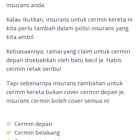
insurans anda.
Kalau ikutkan, insurans untuk cermin kereta ni
kita perlu tambah dalam polisi insurans yang
kita ambil.
Kebiasaannya, ramai yang claim untuk cermin
depan disebabkan oleh batu kecil je. Habis
cermin retak seribu!
Tapi sebenarnya insurans tambahan untuk
cermin kereta bukan cover cermin depan je,
insurans cermin boleh cover semua ni:
Cermin depan
Cermin belakang