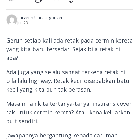
carver
in Uncategorized
Jun 23 ·
Gerun setiap kali ada retak pada cermin kereta
yang kita baru tersedar. Sejak bila retak ni
ada?
Ada juga yang selalu sangat terkena retak ni
bila lalu highway. Retak kecil disebabkan batu
kecil yang kita pun tak perasan.
Masa ni lah kita tertanya-tanya, insurans cover
tak untuk cermin kereta? Atau kena keluarkan
duit sendiri.
Jawapannya bergantung kepada caruman