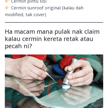
Cermin pintu sisi
Cermin sunroof original (kalau dah
modified, tak cover)
Ha macam mana pulak nak claim
kalau cermin kereta retak atau
pecah ni?