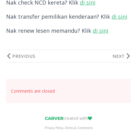
Nak check NCD kereta? Klik
di sini
Nak transfer pemilikan kenderaan? Klik
di sini
Nak renew lesen memandu? Klik
di sini
PREVIOUS
NEXT
Comments are closed
created with
-
Privacy Policy
Terms & Conditions