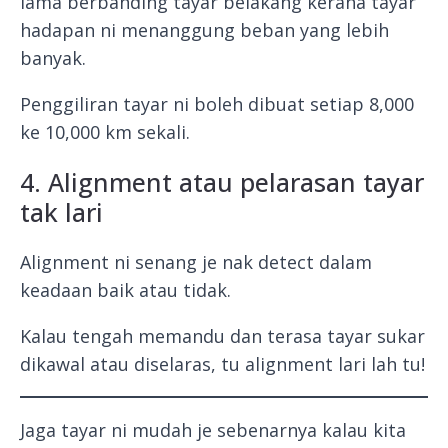
lama berbanding tayar belakang kerana tayar
hadapan ni menanggung beban yang lebih
banyak.
Penggiliran tayar ni boleh dibuat setiap 8,000
ke 10,000 km sekali.
4. Alignment atau pelarasan tayar
tak lari
Alignment ni senang je nak detect dalam
keadaan baik atau tidak.
Kalau tengah memandu dan terasa tayar sukar
dikawal atau diselaras, tu alignment lari lah tu!
Jaga tayar ni mudah je sebenarnya kalau kita