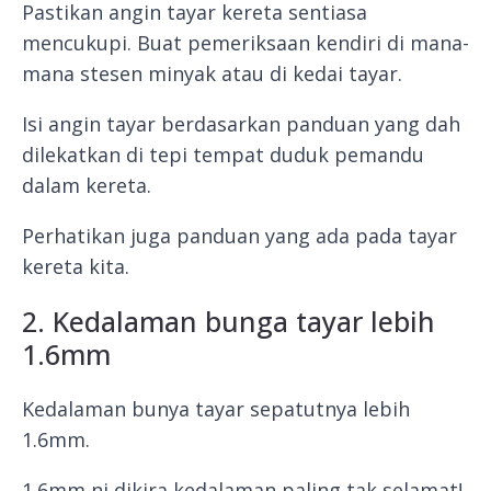
Pastikan angin tayar kereta sentiasa
mencukupi. Buat pemeriksaan kendiri di mana-
mana stesen minyak atau di kedai tayar.
Isi angin tayar berdasarkan panduan yang dah
dilekatkan di tepi tempat duduk pemandu
dalam kereta.
Perhatikan juga panduan yang ada pada tayar
kereta kita.
2. Kedalaman bunga tayar lebih
1.6mm
Kedalaman bunya tayar sepatutnya lebih
1.6mm.
1.6mm ni dikira kedalaman paling tak selamat!