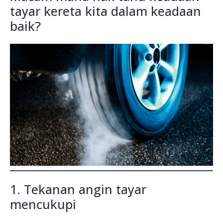
tayar kereta kita dalam keadaan
baik?
1. Tekanan angin tayar
mencukupi