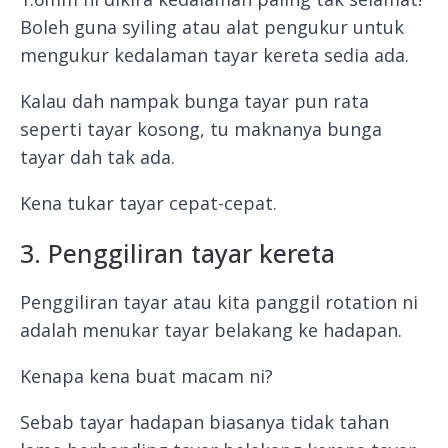
Boleh guna syiling atau alat pengukur untuk
mengukur kedalaman tayar kereta sedia ada.
Kalau dah nampak bunga tayar pun rata
seperti tayar kosong, tu maknanya bunga
tayar dah tak ada.
Kena tukar tayar cepat-cepat.
3. Penggiliran tayar kereta
Penggiliran tayar atau kita panggil rotation ni
adalah menukar tayar belakang ke hadapan.
Kenapa kena buat macam ni?
Sebab tayar hadapan biasanya tidak tahan