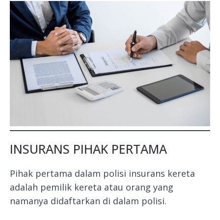
INSURANS PIHAK PERTAMA
Pihak pertama dalam polisi insurans kereta
adalah pemilik kereta atau orang yang
namanya didaftarkan di dalam polisi.