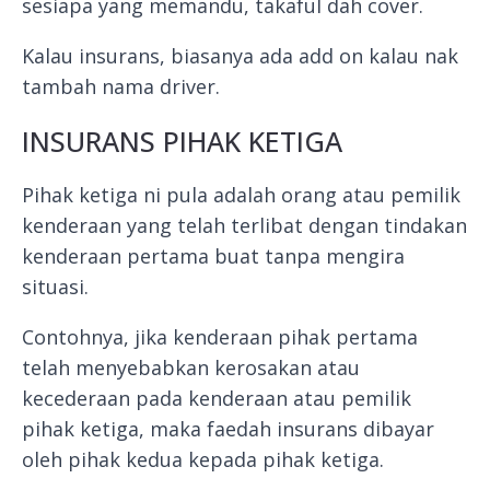
sesiapa yang memandu, takaful dah cover.
Kalau insurans, biasanya ada add on kalau nak
tambah nama driver.
INSURANS PIHAK KETIGA
Pihak ketiga ni pula adalah orang atau pemilik
kenderaan yang telah terlibat dengan tindakan
kenderaan pertama buat tanpa mengira
situasi.
Contohnya, jika kenderaan pihak pertama
telah menyebabkan kerosakan atau
kecederaan pada kenderaan atau pemilik
pihak ketiga, maka faedah insurans dibayar
oleh pihak kedua kepada pihak ketiga.