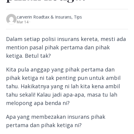
carver
in Roadtax & Insurans, Tips
Mar 14 ·
Dalam setiap polisi insurans kereta, mesti ada
mention pasal pihak pertama dan pihak
ketiga. Betul tak?
Kita pula anggap yang pihak pertama dan
pihak ketiga ni tak penting pun untuk ambil
tahu. Hakikatnya yang ni lah kita kena ambil
tahu sekali! Kalau jadi apa-apa, masa tu lah
melopong apa benda ni?
Apa yang membezakan insurans pihak
pertama dan pihak ketiga ni?