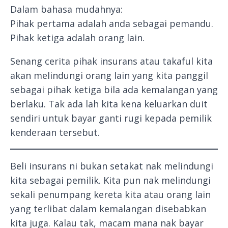
Dalam bahasa mudahnya:
Pihak pertama adalah anda sebagai pemandu.
Pihak ketiga adalah orang lain.
Senang cerita pihak insurans atau takaful kita
akan melindungi orang lain yang kita panggil
sebagai pihak ketiga bila ada kemalangan yang
berlaku. Tak ada lah kita kena keluarkan duit
sendiri untuk bayar ganti rugi kepada pemilik
kenderaan tersebut.
Beli insurans ni bukan setakat nak melindungi
kita sebagai pemilik. Kita pun nak melindungi
sekali penumpang kereta kita atau orang lain
yang terlibat dalam kemalangan disebabkan
kita juga. Kalau tak, macam mana nak bayar