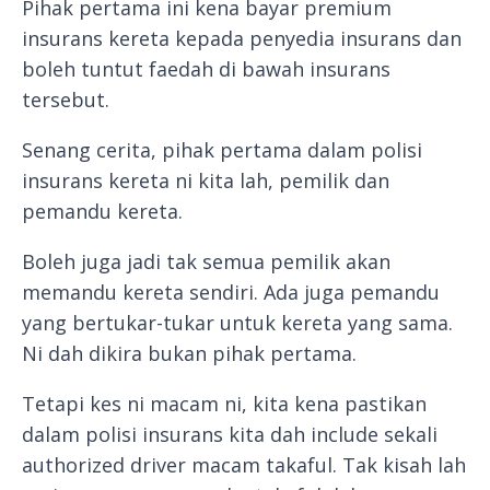
Pihak pertama ini kena bayar premium
insurans kereta kepada penyedia insurans dan
boleh tuntut faedah di bawah insurans
tersebut.
Senang cerita, pihak pertama dalam polisi
insurans kereta ni kita lah, pemilik dan
pemandu kereta.
Boleh juga jadi tak semua pemilik akan
memandu kereta sendiri. Ada juga pemandu
yang bertukar-tukar untuk kereta yang sama.
Ni dah dikira bukan pihak pertama.
Tetapi kes ni macam ni, kita kena pastikan
dalam polisi insurans kita dah include sekali
authorized driver macam takaful. Tak kisah lah