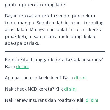
ganti rugi kereta orang lain?
Bayar kerosakan kereta sendiri pun belum
tentu mampu! Sebab tu lah insurans terpaling
asas dalam Malaysia ni adalah insurans kereta
pihak ketiga. Sama-sama melindungi kalau
apa-apa berlaku.
Kereta kita dilanggar kereta tak ada insurans?
Baca
di sini
Apa nak buat bila eksiden? Baca
di sini
Nak check NCD kereta? Klik
di sini
Nak renew insurans dan roadtax? Klik
di sini