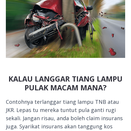
KALAU LANGGAR TIANG LAMPU
PULAK MACAM MANA?
Contohnya terlanggar tiang lampu TNB atau
JKR. Lepas tu mereka tuntut pula ganti rugi
sekali. Jangan risau, anda boleh claim insurans
juga. Syarikat insurans akan tanggung kos