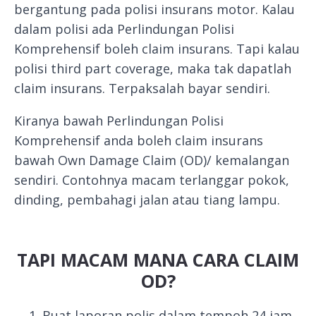
bergantung pada polisi insurans motor. Kalau
dalam polisi ada Perlindungan Polisi
Komprehensif boleh claim insurans. Tapi kalau
polisi third part coverage, maka tak dapatlah
claim insurans. Terpaksalah bayar sendiri.
Kiranya bawah Perlindungan Polisi
Komprehensif anda boleh claim insurans
bawah Own Damage Claim (OD)/ kemalangan
sendiri. Contohnya macam terlanggar pokok,
dinding, pembahagi jalan atau tiang lampu.
TAPI MACAM MANA CARA CLAIM
OD?
Buat laporan polis dalam tempoh 24 jam