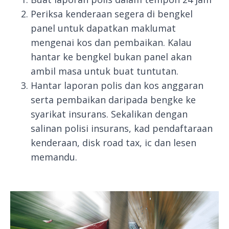
Periksa kenderaan segera di bengkel
panel untuk dapatkan maklumat
mengenai kos dan pembaikan. Kalau
hantar ke bengkel bukan panel akan
ambil masa untuk buat tuntutan.
Hantar laporan polis dan kos anggaran
serta pembaikan daripada bengke ke
syarikat insurans. Sekalikan dengan
salinan polisi insurans, kad pendaftaraan
kenderaan, disk road tax, ic dan lesen
memandu.