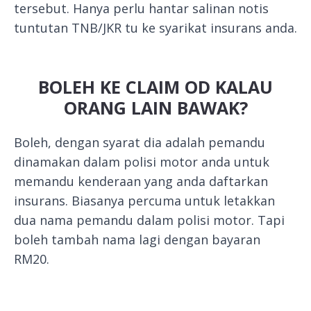
tersebut. Hanya perlu hantar salinan notis
tuntutan TNB/JKR tu ke syarikat insurans anda.
BOLEH KE CLAIM OD KALAU
ORANG LAIN BAWAK?
Boleh, dengan syarat dia adalah pemandu
dinamakan dalam polisi motor anda untuk
memandu kenderaan yang anda daftarkan
insurans. Biasanya percuma untuk letakkan
dua nama pemandu dalam polisi motor. Tapi
boleh tambah nama lagi dengan bayaran
RM20.